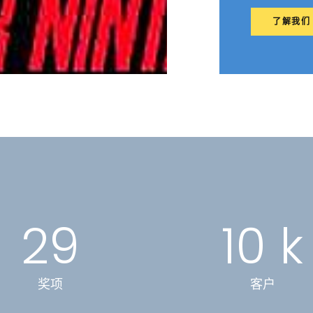
了解我们
29
10
k
奖项
客户