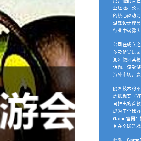
成，他们曾在
业经验。公司
的核心驱动力
游戏设计理念
行业中崭露头
公司在成立之
多款备受玩家
湖》便因其精
话题。该款游
海外市场，赢
随着技术的不
虚拟现实（V
司推出的首款
成为了全球V
Game官网
在
其在全球游戏
此外，
Gam