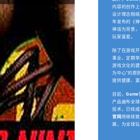
内容的创作上
设计理念相结
年发布的《神
神话为背景，
玩家喜爱。
除了在游戏开
事业，定期举
游戏文化的建
为中心”的原
提供健康、富
目前，
Gam
产品遍布全球
技术，已经成
官网
将继续致
展，为全球玩