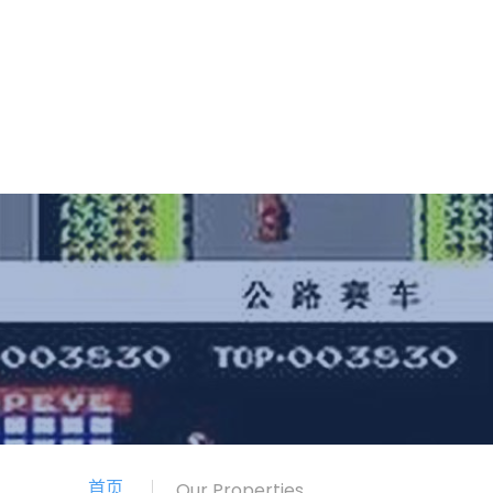
首页
Our Properties