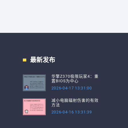
最新发布
华擎Z370极限玩家4：重
置BIOS为中心
2026-04-17 13:31:00
减小电脑辐射伤害的有效
方法
2026-04-16 13:31:39