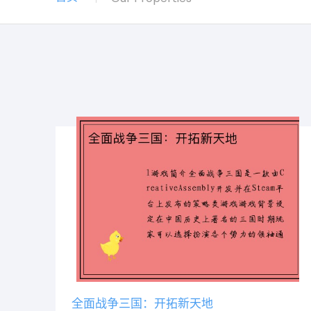
全面战争三国：开拓新天地