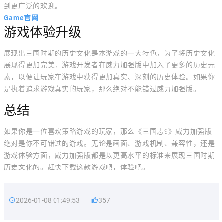
到更广泛的欢迎。
Game官网
游戏体验升级
展现出三国时期的历史文化是本游戏的一大特色，为了将历史文化
展现得更加完美，游戏开发者在威力加强版中加入了更多的历史元
素，以便让玩家在游戏中获得更加真实、深刻的历史体验。如果你
是执着追求游戏真实的玩家，那么绝对不能错过威力加强版。
总结
如果你是一位喜欢策略游戏的玩家，那么《三国志9》威力加强版
绝对是你不可错过的游戏。无论是画面、游戏机制、兼容性，还是
游戏体验方面，威力加强版都是以更高水平的标准来展现三国时期
历史文化的。赶快下载这款游戏吧，体验吧。
2026-01-08 01:49:53
357