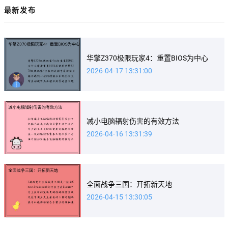
最新发布
华擎Z370极限玩家4：重置BIOS为中心
2026-04-17 13:31:00
减小电脑辐射伤害的有效方法
2026-04-16 13:31:39
全面战争三国：开拓新天地
2026-04-15 13:30:05