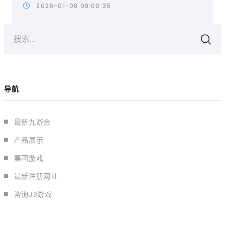
2026-01-08 08:00:35
搜索...
导航
最新九游会
产品展示
集团游戏
最新注册网址
咨询J9游戏