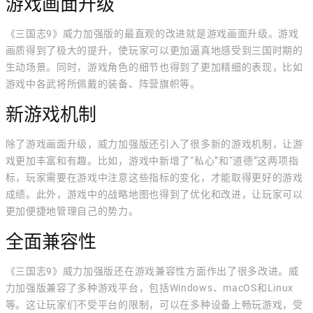
游戏画面升级
《三国志9》威力加强版的最直观的改进就是游戏画面升级。游戏
画质得到了极大的提升，使玩家可以更加逼真地感受到三国时期的
生动场景。同时，游戏角色的细节也得到了更加精细的表现，比如
游戏中各武将所佩戴的装备、阵营旗帜等。
新游戏机制
除了游戏画面升级，威力加强版还引入了很多新的游戏机制，让游
戏更加丰富和有趣。比如，游戏中新增了“私心”和“道德”这两项指
标，玩家需要在游戏中注意这些指标的变化，才能取得更好的游戏
成绩。此外，游戏中的战略地图也得到了优化和改进，让玩家可以
更加便捷地管理自己的势力。
全面兼容性
《三国志9》威力加强版还在游戏兼容性方面作出了很多改进。威
力加强版兼容了多种游戏平台，包括Windows、macOS和Linux
等。这让玩家们不受平台的限制，可以在多种设备上畅玩游戏，受