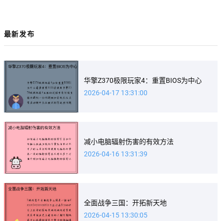
最新发布
华擎Z370极限玩家4：重置BIOS为中心
2026-04-17 13:31:00
减小电脑辐射伤害的有效方法
2026-04-16 13:31:39
全面战争三国：开拓新天地
2026-04-15 13:30:05