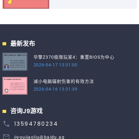
最新发布
华擎Z370极限玩家4：重置BIOS为中心
2026-04-17 13:31:00
减小电脑辐射伤害的有效方法
2026-04-16 13:31:39
咨询J9游戏
13594780234
jiyoujiaoliu@baidu.ag