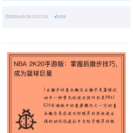
2026-03-28 13:21:23
309