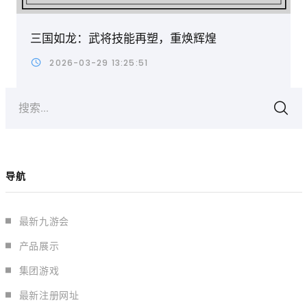
三国如龙：武将技能再塑，重焕辉煌
2026-03-29 13:25:51
搜索...
导航
最新九游会
产品展示
集团游戏
最新注册网址