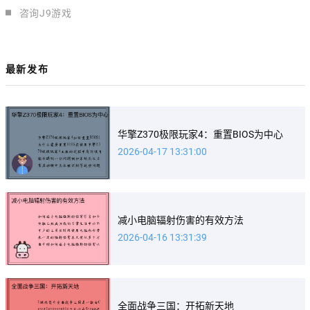
咨询J9游戏
最新发布
华擎Z370极限玩家4：重置BIOS为中心
2026-04-17 13:31:00
减小电脑辐射伤害的有效方法
2026-04-16 13:31:39
全面战争三国：开拓新天地