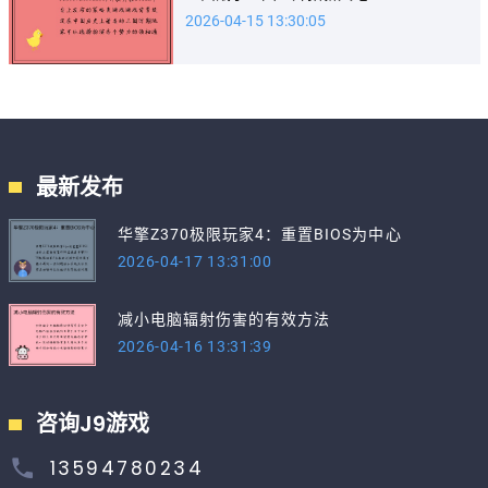
2026-04-15 13:30:05
最新发布
华擎Z370极限玩家4：重置BIOS为中心
2026-04-17 13:31:00
减小电脑辐射伤害的有效方法
2026-04-16 13:31:39
咨询J9游戏
13594780234