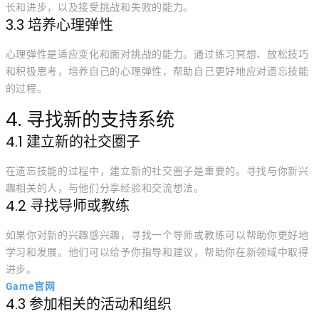
长和进步，以及接受挑战和失败的能力。
3.3 培养心理弹性
心理弹性是适应变化和面对挑战的能力。通过练习冥想、放松技巧
和积极思考，培养自己的心理弹性，帮助自己更好地应对遗忘技能
的过程。
4. 寻找新的支持系统
4.1 建立新的社交圈子
在遗忘技能的过程中，建立新的社交圈子是重要的。寻找与你新兴
趣相关的人，与他们分享经验和交流想法。
4.2 寻找导师或教练
如果你对新的兴趣感兴趣，寻找一个导师或教练可以帮助你更好地
学习和发展。他们可以给予你指导和建议，帮助你在新领域中取得
进步。
Game官网
4.3 参加相关的活动和组织