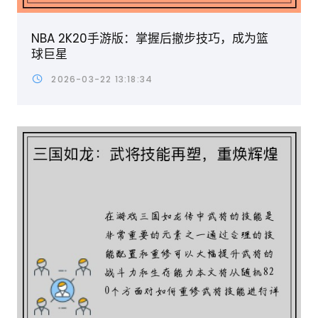
NBA 2K20手游版：掌握后撤步技巧，成为篮
球巨星
2026-03-22 13:18:34