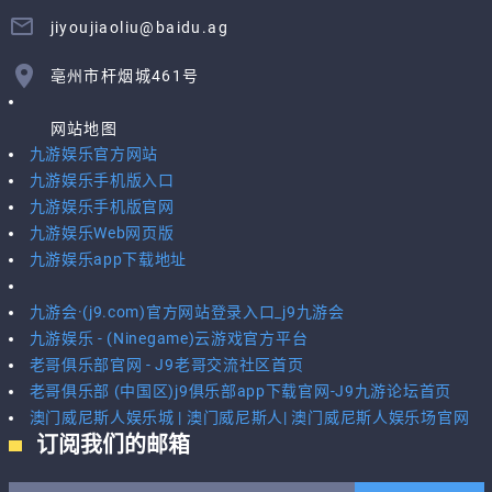
jiyoujiaoliu@baidu.ag
亳州市杆烟城461号
网站地图
九游娱乐官方网站
九游娱乐手机版入口
九游娱乐手机版官网
九游娱乐Web网页版
九游娱乐app下载地址
九游会·(j9.com)官方网站登录入口_j9九游会
九游娱乐 - (Ninegame)云游戏官方平台
老哥俱乐部官网 - J9老哥交流社区首页
老哥俱乐部 (中国区)j9俱乐部app下载官网-J9九游论坛首页
澳门威尼斯人娱乐城 | 澳门威尼斯人| 澳门威尼斯人娱乐场官网
订阅我们的邮箱