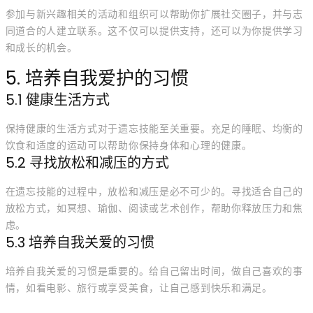
参加与新兴趣相关的活动和组织可以帮助你扩展社交圈子，并与志
同道合的人建立联系。这不仅可以提供支持，还可以为你提供学习
和成长的机会。
5. 培养自我爱护的习惯
5.1 健康生活方式
保持健康的生活方式对于遗忘技能至关重要。充足的睡眠、均衡的
饮食和适度的运动可以帮助你保持身体和心理的健康。
5.2 寻找放松和减压的方式
在遗忘技能的过程中，放松和减压是必不可少的。寻找适合自己的
放松方式，如冥想、瑜伽、阅读或艺术创作，帮助你释放压力和焦
虑。
5.3 培养自我关爱的习惯
培养自我关爱的习惯是重要的。给自己留出时间，做自己喜欢的事
情，如看电影、旅行或享受美食，让自己感到快乐和满足。