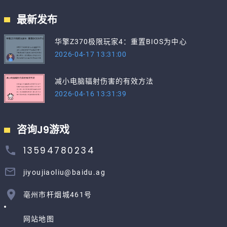
最新发布
华擎Z370极限玩家4：重置BIOS为中心
2026-04-17 13:31:00
减小电脑辐射伤害的有效方法
2026-04-16 13:31:39
咨询J9游戏
13594780234
jiyoujiaoliu@baidu.ag
亳州市杆烟城461号
网站地图