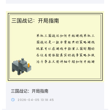
三国战记：开局指南
2026-04-05 13:18:45