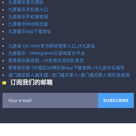
九游娱乐官方网站
九游娱乐手机版入口
九游娱乐手机版官网
九游娱乐Web网页版
九游娱乐app下载地址
九游会·(j9.com)官方网站登录入口_j9九游会
九游娱乐 - (Ninegame)云游戏官方平台
老哥俱乐部官网 - J9老哥交流社区首页
老哥俱乐部 (中国区)j9俱乐部app下载官网-J9九游论坛首页
澳门威尼斯人娱乐城 | 澳门威尼斯人| 澳门威尼斯人娱乐场官网
订阅我们的邮箱
SUBSCRIBE
Your e-mail