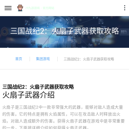
三国战纪2：火扇子武器获取攻略
首页
集团游戏
三国战纪2：火扇子武器获取攻略
三国战纪2：火扇子武器获取攻略
火扇子武器介绍
火扇子是三国战纪2中一款非常强大的武器，能够对敌人造成大量
的伤害。它的特点是拥有火焰属性，可以在攻击敌人时释放出火
焰，对敌人造成额外的伤害。获得火扇子武器在游戏中是非常重要
的一步，下面将详细介绍如何获得火扇子武器。