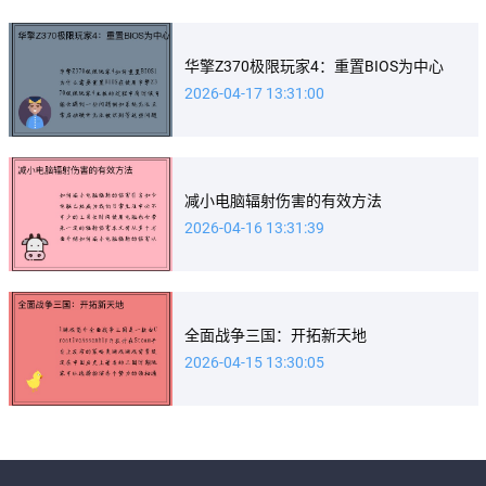
华擎Z370极限玩家4：重置BIOS为中心
2026-04-17 13:31:00
减小电脑辐射伤害的有效方法
2026-04-16 13:31:39
全面战争三国：开拓新天地
2026-04-15 13:30:05