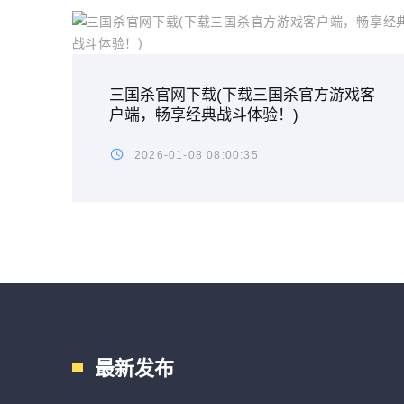
三国杀官网下载(下载三国杀官方游戏客
户端，畅享经典战斗体验！)
2026-01-08 08:00:35
最新发布