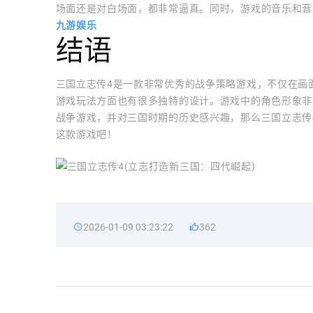
场面还是对白场面，都非常逼真。同时，游戏的音乐和音
九游娱乐
结语
三国立志传4是一款非常优秀的战争策略游戏，不仅在画
游戏玩法方面也有很多独特的设计。游戏中的角色形象非
战争游戏，并对三国时期的历史感兴趣，那么三国立志传
这款游戏吧！
2026-01-09 03:23:22
362