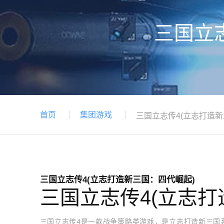
三国立
首页
集团游戏
三国立志传4(立志打造新
三国立志传4(立志打造新三国：四代崛起)
三国立志传4(立志打
三国立志传4是一款战争策略类游戏，是立志打造新三国