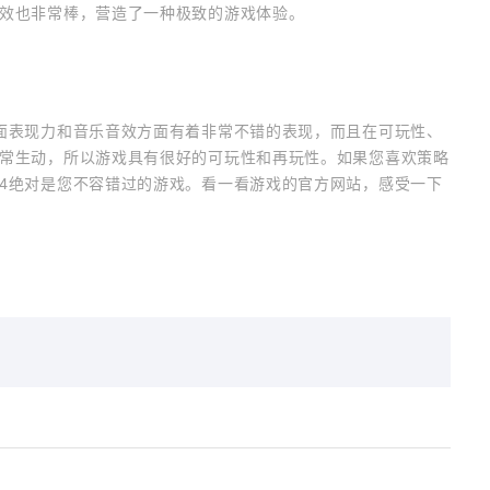
效也非常棒，营造了一种极致的游戏体验。
面表现力和音乐音效方面有着非常不错的表现，而且在可玩性、
常生动，所以游戏具有很好的可玩性和再玩性。如果您喜欢策略
4绝对是您不容错过的游戏。看一看游戏的官方网站，感受一下