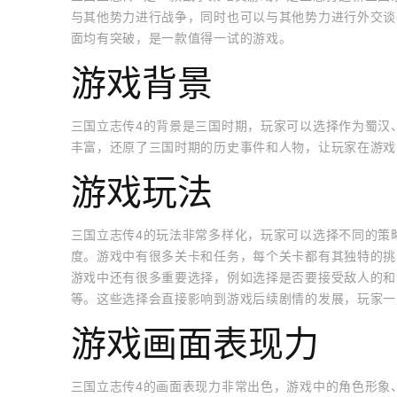
与其他势力进行战争，同时也可以与其他势力进行外交谈
面均有突破，是一款值得一试的游戏。
游戏背景
三国立志传4的背景是三国时期，玩家可以选择作为蜀汉
丰富，还原了三国时期的历史事件和人物，让玩家在游戏
游戏玩法
三国立志传4的玩法非常多样化，玩家可以选择不同的策
度。游戏中有很多关卡和任务，每个关卡都有其独特的挑
游戏中还有很多重要选择，例如选择是否要接受敌人的和
等。这些选择会直接影响到游戏后续剧情的发展，玩家一
游戏画面表现力
三国立志传4的画面表现力非常出色，游戏中的角色形象