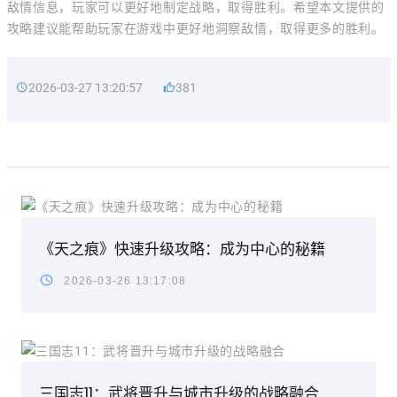
敌情信息，玩家可以更好地制定战略，取得胜利。希望本文提供的
攻略建议能帮助玩家在游戏中更好地洞察敌情，取得更多的胜利。
2026-03-27 13:20:57
381
《天之痕》快速升级攻略：成为中心的秘籍
2026-03-26 13:17:08
三国志11：武将晋升与城市升级的战略融合