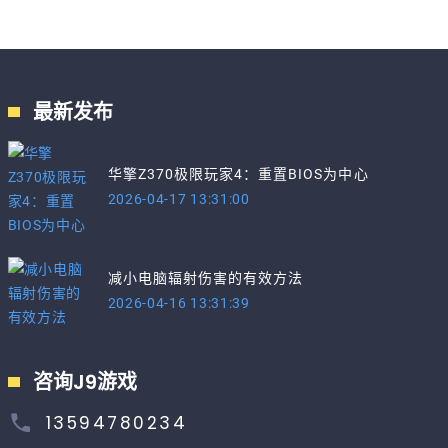
最新发布
华擎Z370极限玩家4：重置BIOS为中心
2026-04-17 13:31:00
减小电脑辐射伤害的有效方法
2026-04-16 13:31:39
咨询J9游戏
13594780234