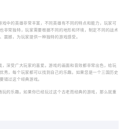
游戏中的英雄非常丰富，不同英雄有不同的特点和能力，玩家可
也非常独特，玩家需要根据不同的地形和环境，制定不同的战术
、震撼，为玩家提供一种独特的游戏感受。
戏，深受广大玩家的喜爱。游戏的画面和音效都非常出色，给玩
优秀，每个玩家都可以找到自己的乐趣。如果您是一个三国历史
要错过这个经典游戏。
畅玩的乐趣。如果你已经玩过这个古老而经典的游戏，那么就重