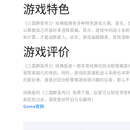
游戏特色
《三国群英传2》经典版拥有多种特色游戏元素。首先，
以根据自己的喜好来选择英雄。其次，游戏中的战斗系统
和计策，才能战胜敌人。此外，游戏画面精美，音效清晰
游戏评价
《三国群英传2》经典版是一款非常经典的回合制策略游
家带来超凡的体验。同时，游戏的英雄和战斗系统也非常
的爱好者，或是对回合制策略游戏感兴趣的玩家，那么不
经典版的《三国群英传2》免费下载，玩家可以轻松享受
新回到过去，感受那份怀旧与乐趣吧！
Game官网