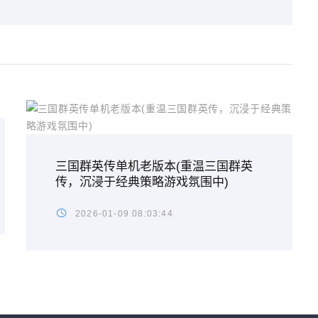
三国群英传单机老版本(重温三国群英
传，沉浸于经典策略游戏氛围中)
2026-01-09 08:03:44