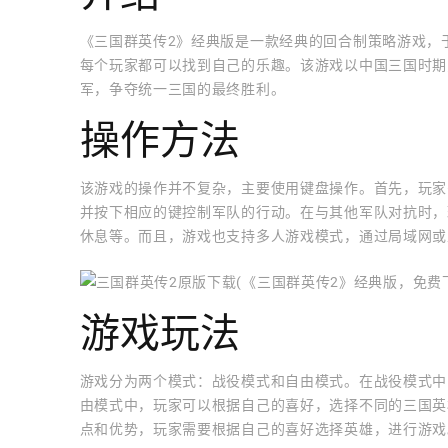
《三国群英传2》经典版是一款经典的回合制策略游戏，于
每个玩家都可以找到自己的乐趣。该游戏以中国三国时期
军，争夺统一三国的最终胜利。
操作方法
该游戏的操作并不复杂，主要使用键盘操作。首先，玩家
并按下相应的键控制军队的行动。在与其他军队对抗时，
休息等。而且，游戏也支持多人游戏模式，通过局域网或
游戏玩法
游戏分为两个模式：战役模式和自由模式。在战役模式中
由模式中，玩家可以根据自己的喜好，选择不同的三国英
点和优势，玩家需要根据自己的喜好选择英雄，进行游戏