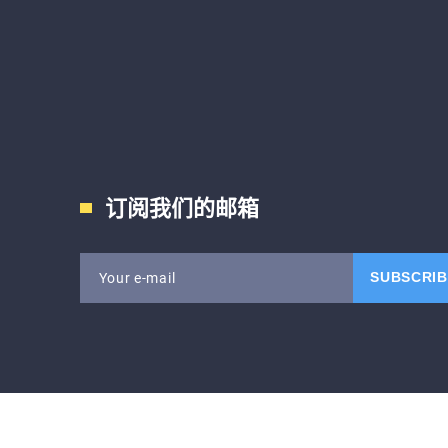
订阅我们的邮箱
SUBSCRIB
Your e-mail