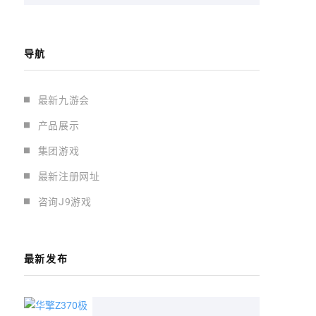
导航
最新九游会
产品展示
集团游戏
最新注册网址
咨询J9游戏
最新发布